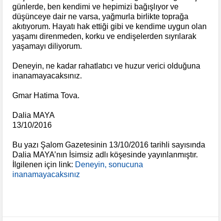
günlerde, ben kendimi ve hepimizi bağışlıyor ve
düşünceye dair ne varsa, yağmurla birlikte toprağa
akıtıyorum. Hayatı hak ettiği gibi ve kendime uygun olan
yaşamı direnmeden, korku ve endişelerden sıyrılarak
yaşamayı diliyorum.
Deneyin, ne kadar rahatlatıcı ve huzur verici olduğuna
inanamayacaksınız.
Gmar Hatima Tova.
Dalia MAYA
13/10/2016
Bu yazı Şalom Gazetesinin 13/10/2016 tarihli sayısında
Dalia MAYA’nın İsimsiz adlı köşesinde yayınlanmıştır.
İlgilenen için link:
Deneyin, sonucuna
inanamayacaksınız