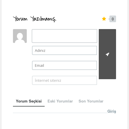
Yorum Yazılmamış.
0
Yorum Seçkisi
Eski Yorumlar
Son Yorumlar
Giriş