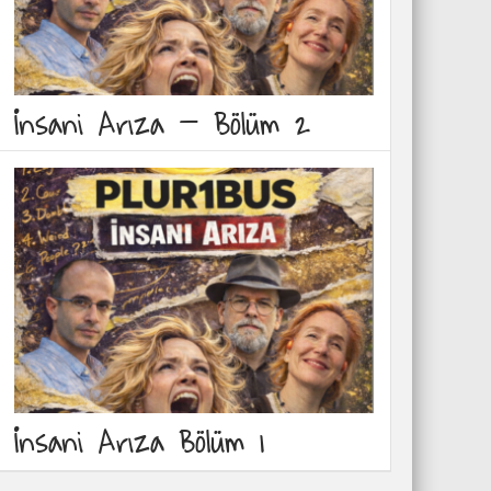
İnsani Arıza – Bölüm 2
İnsani Arıza Bölüm 1