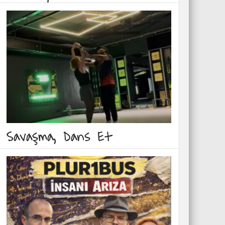
Savaşma, Dans Et