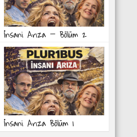
İnsani Arıza – Bölüm 2
İnsani Arıza Bölüm 1