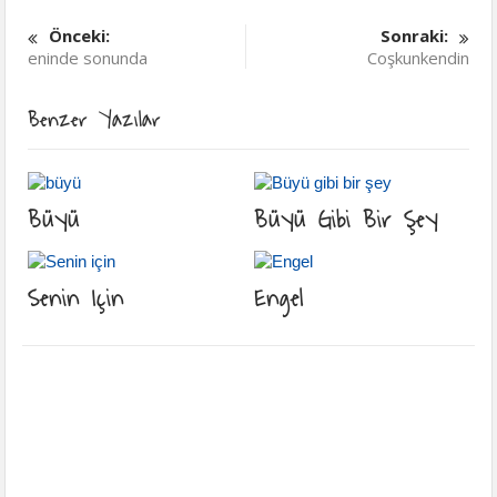
Önceki:
Sonraki:
eninde sonunda
Coşkunkendin
Benzer Yazılar
Büyü
Büyü Gibi Bir Şey
Senin Için
Engel