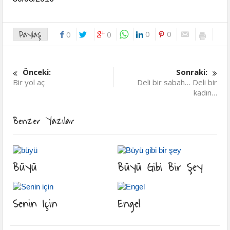
Paylaş
0
0
0
0
Önceki:
Sonraki:
Bir yol aç
Deli bir sabah… Deli bir
kadın…
Benzer Yazılar
Büyü
Büyü Gibi Bir Şey
Senin Için
Engel