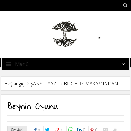
Menü
Başlangıç
ŞANSLI YAZI
BİLGELİK MAKAMINDAN
Beynin Oyunu
Paylaş
0
0
0
0