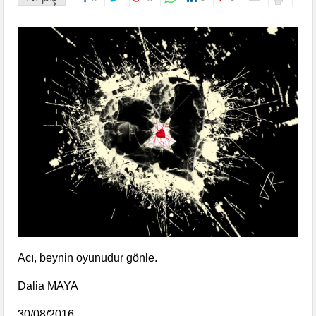
Acı, beynin oyunudur gönle.
Dalia MAYA
30/08/2016