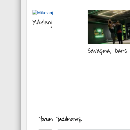
Mikelanj
Savaşma, Dans
Yorum Yazılmamış.