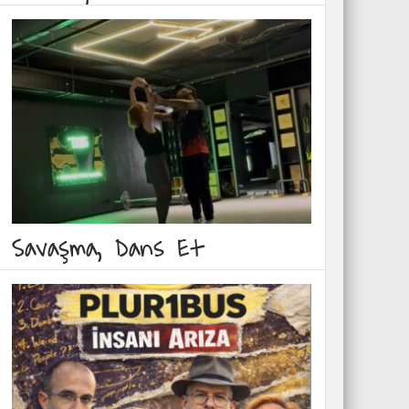
Savaşma, Dans Et