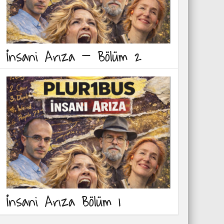
İnsani Arıza – Bölüm 2
İnsani Arıza Bölüm 1