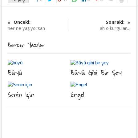
Önceki:
Sonraki:
her ne yaşıyorsan
ah o kurgular…
Benzer Yazılar
Büyü
Büyü Gibi Bir Şey
Senin Için
Engel