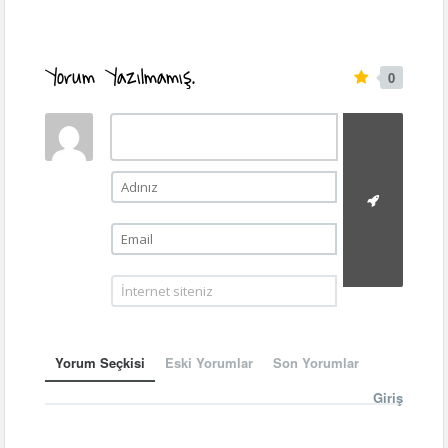
Yorum Yazılmamış.
0
Yorum Seçkisi
Eski Yorumlar
Son Yorumlar
Giriş