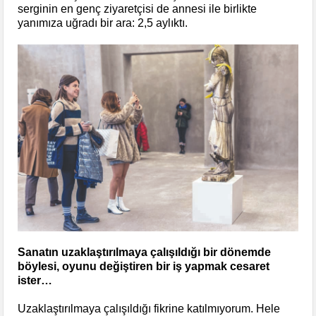
serginin en genç ziyaretçisi de annesi ile birlikte
yanımıza uğradı bir ara: 2,5 aylıktı.
Sanatın uzaklaştırılmaya çalışıldığı bir dönemde
böylesi, oyunu değiştiren bir iş yapmak cesaret
ister…
Uzaklaştırılmaya çalışıldığı fikrine katılmıyorum. Hele