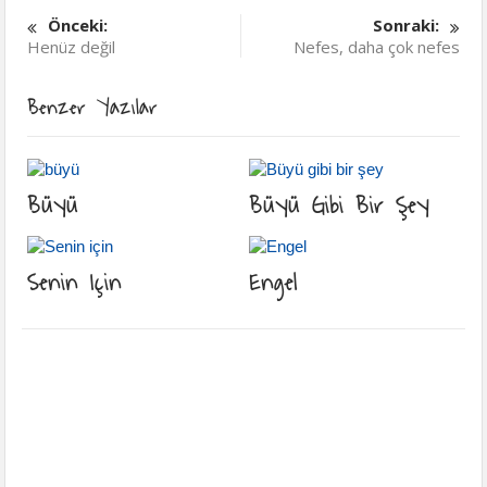
Önceki:
Sonraki:
Henüz değil
Nefes, daha çok nefes
Benzer Yazılar
Büyü
Büyü Gibi Bir Şey
Senin Için
Engel