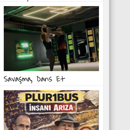
Savaşma, Dans Et