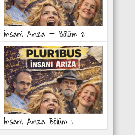
İnsani Arıza – Bölüm 2
İnsani Arıza Bölüm 1