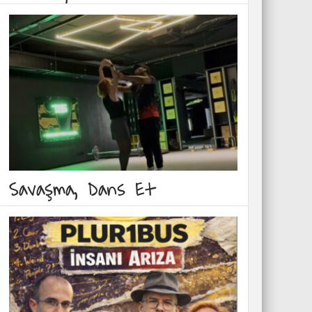
Savaşma, Dans Et