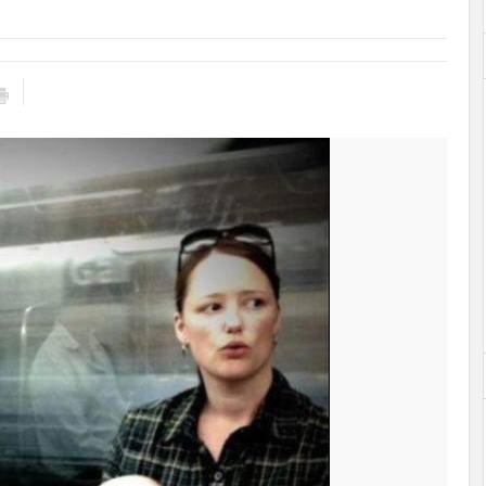
Mükemmel Dünya