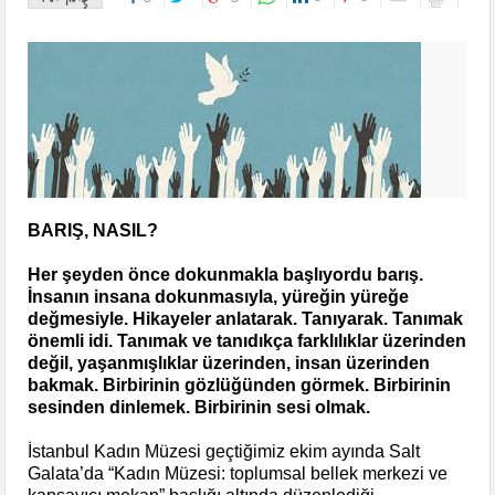
BARIŞ, NASIL?
Her şeyden önce dokunmakla başlıyordu barış.
İnsanın insana dokunmasıyla, yüreğin yüreğe
değmesiyle. Hikayeler anlatarak. Tanıyarak. Tanımak
önemli idi. Tanımak ve tanıdıkça farklılıklar üzerinden
değil, yaşanmışlıklar üzerinden, insan üzerinden
bakmak. Birbirinin gözlüğünden görmek. Birbirinin
sesinden dinlemek. Birbirinin sesi olmak.
İstanbul Kadın Müzesi geçtiğimiz ekim ayında Salt
Galata’da “Kadın Müzesi: toplumsal bellek merkezi ve